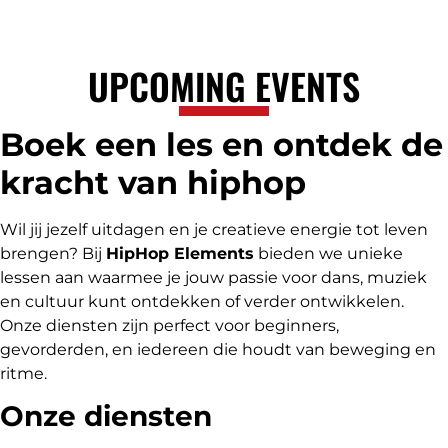
UPCOMING EVENTS
Boek een les en ontdek de
kracht van hiphop
Wil jij jezelf uitdagen en je creatieve energie tot leven
brengen? Bij
HipHop Elements
bieden we unieke
lessen aan waarmee je jouw passie voor dans, muziek
en cultuur kunt ontdekken of verder ontwikkelen.
Onze diensten zijn perfect voor beginners,
gevorderden, en iedereen die houdt van beweging en
ritme.
Onze diensten