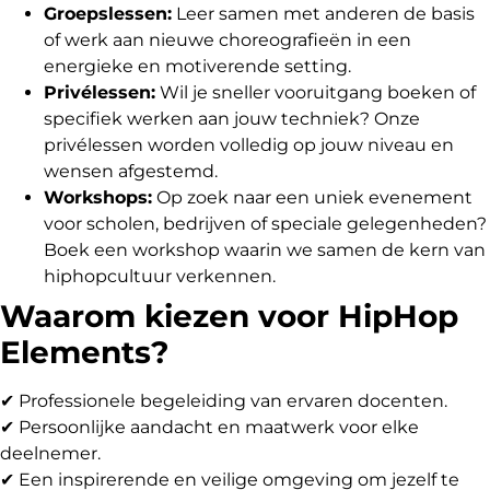
Groepslessen:
Leer samen met anderen de basis
of werk aan nieuwe choreografieën in een
energieke en motiverende setting.
Privélessen:
Wil je sneller vooruitgang boeken of
specifiek werken aan jouw techniek? Onze
privélessen worden volledig op jouw niveau en
wensen afgestemd.
Workshops:
Op zoek naar een uniek evenement
voor scholen, bedrijven of speciale gelegenheden?
Boek een workshop waarin we samen de kern van
hiphopcultuur verkennen.
Waarom kiezen voor HipHop
Elements?
✔ Professionele begeleiding van ervaren docenten.
✔ Persoonlijke aandacht en maatwerk voor elke
deelnemer.
✔ Een inspirerende en veilige omgeving om jezelf te