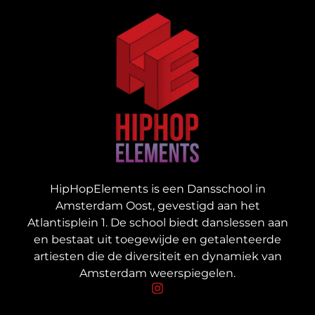
HipHopElements is een Dansschool in
Amsterdam Oost, gevestigd aan het
Atlantisplein 1. De school biedt danslessen aan
en bestaat uit toegewijde en getalenteerde
artiesten die de diversiteit en dynamiek van
Amsterdam weerspiegelen.