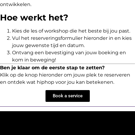
ontwikkelen.
Hoe werkt het?
Kies de les of workshop die het beste bij jou past.
Vul het reserveringsformulier hieronder in en kies
jouw gewenste tijd en datum.
Ontvang een bevestiging van jouw boeking en
kom in beweging!
Ben je klaar om de eerste stap te zetten?
Klik op de knop hieronder om jouw plek te reserveren
en ontdek wat hiphop voor jou kan betekenen.
Book a service